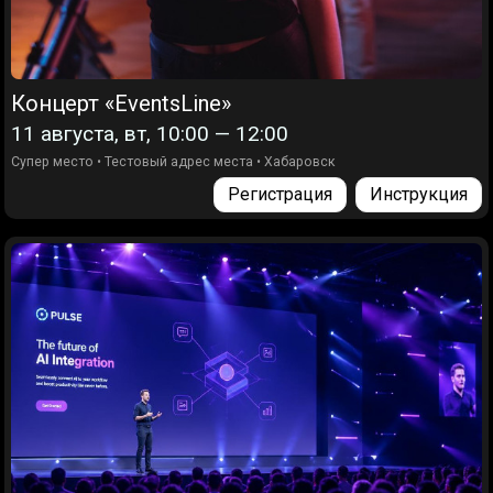
Концерт «EventsLine»
11 августа, вт, 10:00 — 12:00
Супер место
•
Тестовый адрес места
•
Хабаровск
Регистрация
Инструкция