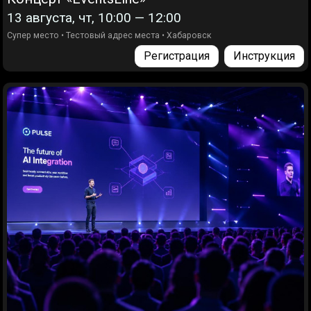
13 августа, чт, 10:00 — 12:00
Супер место
•
Тестовый адрес места
•
Хабаровск
Регистрация
Инструкция