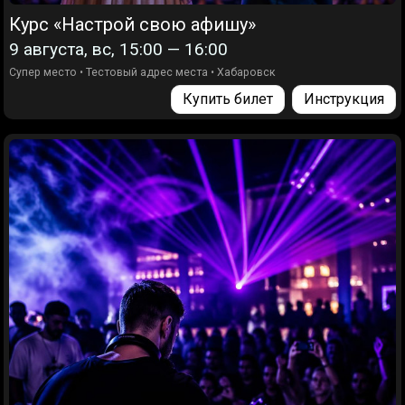
Курс «Настрой свою афишу»
9 августа, вс, 15:00 — 16:00
Супер место
•
Тестовый адрес места
•
Хабаровск
Купить билет
Инструкция