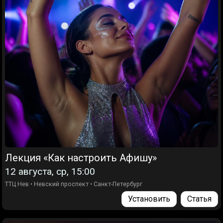
Лекция «Как настроить Афишу»
12 августа, ср, 15:00
ТТЦ Нев
•
Невский проспект
•
Санкт-Петербург
Установить
Статья