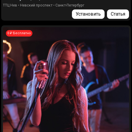
ТТЦ Нев
•
Невский проспект
•
Санкт-Петербург
Установить
Статья
0 ₽ Бесплатно