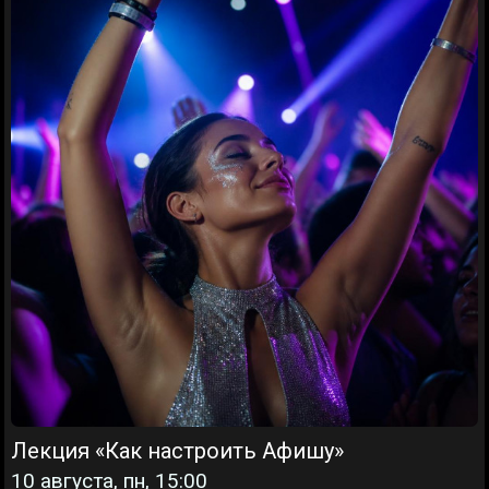
Лекция «Как настроить Афишу»
10 августа, пн, 15:00