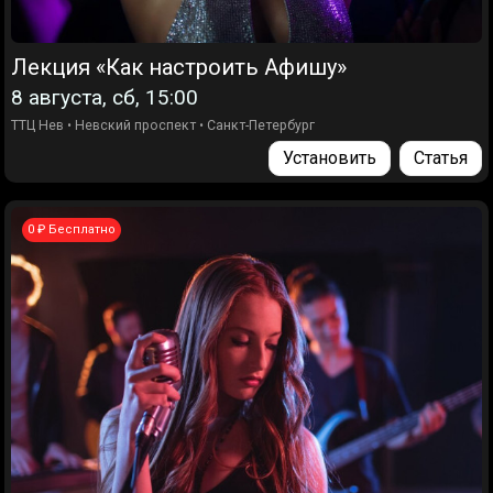
Лекция «Как настроить Афишу»
8 августа, сб, 15:00
ТТЦ Нев
•
Невский проспект
•
Санкт-Петербург
Установить
Статья
0 ₽ Бесплатно