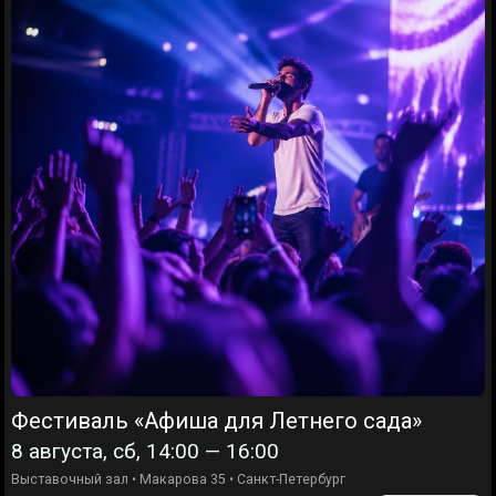
Фестиваль «Афиша для Летнего сада»
8 августа, сб, 14:00 — 16:00
Выставочный зал
•
Макарова 35
•
Санкт-Петербург