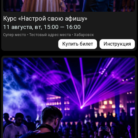
Курс «Настрой свою афишу»
11 августа, вт, 15:00 — 16:00
Супер место
•
Тестовый адрес места
•
Хабаровск
Купить билет
Инструкция