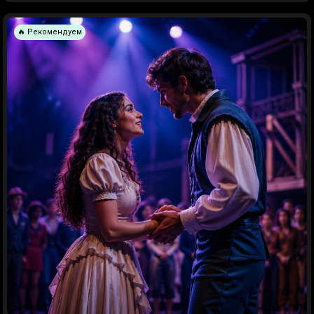
🔥 Рекомендуем