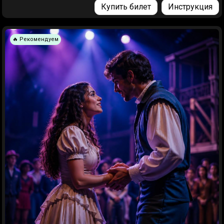
Купить билет
Инструкция
🔥 Рекомендуем