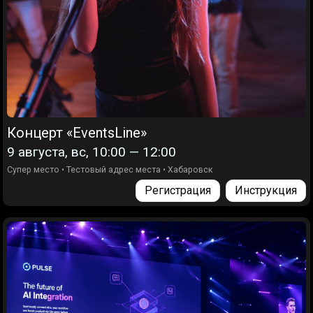
Концерт «EventsLine»
9 августа, вс, 10:00 — 12:00
Супер место
•
Тестовый адрес места
•
Хабаровск
Регистрация
Инструкция