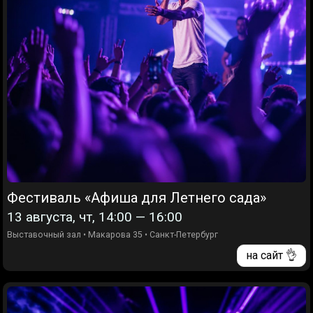
Фестиваль «Афиша для Летнего сада»
13 августа, чт, 14:00 — 16:00
Выставочный зал
•
Макарова 35
•
Санкт-Петербург
на сайт 👌