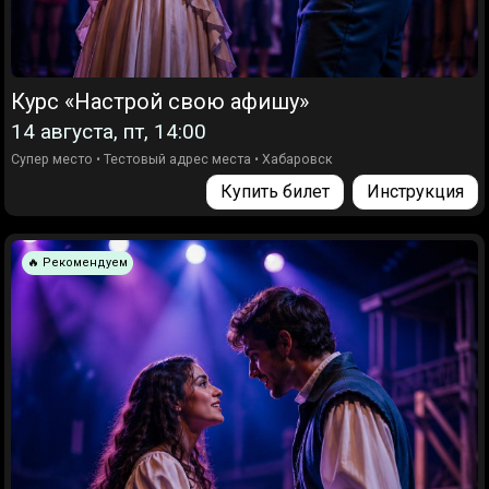
Курс «Настрой свою афишу»
14 августа, пт, 14:00
Супер место
•
Тестовый адрес места
•
Хабаровск
Купить билет
Инструкция
🔥 Рекомендуем