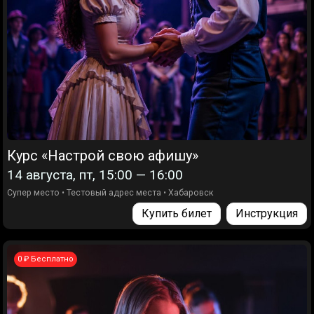
Курс «Настрой свою афишу»
14 августа, пт, 15:00 — 16:00
Супер место
•
Тестовый адрес места
•
Хабаровск
Купить билет
Инструкция
0 ₽ Бесплатно