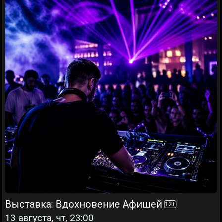
Выставка: Вдохновение Афишей
12
+
13 августа, чт, 23:00